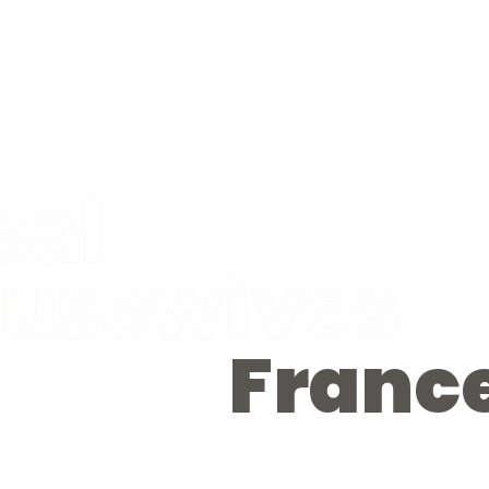
Franc