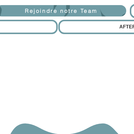
Rejoindre notre Team
AFTE