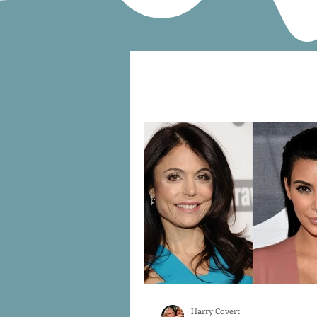
Harry Covert