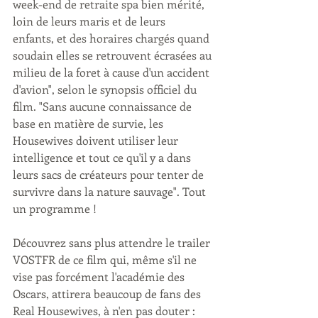
week-end de retraite spa bien mérité, 
loin de leurs maris et de leurs 
enfants, et des horaires chargés quand 
soudain elles se retrouvent écrasées au 
milieu de la foret à cause d'un accident 
d'avion", selon le synopsis officiel du 
film. "Sans aucune connaissance de 
base en matière de survie, les 
Housewives doivent utiliser leur 
intelligence et tout ce qu'il y a dans 
leurs sacs de créateurs pour tenter de 
survivre dans la nature sauvage". Tout 
un programme !
Découvrez sans plus attendre le trailer 
VOSTFR de ce film qui, même s'il ne 
vise pas forcément l'académie des 
Oscars, attirera beaucoup de fans des 
Real Housewives, à n'en pas douter :