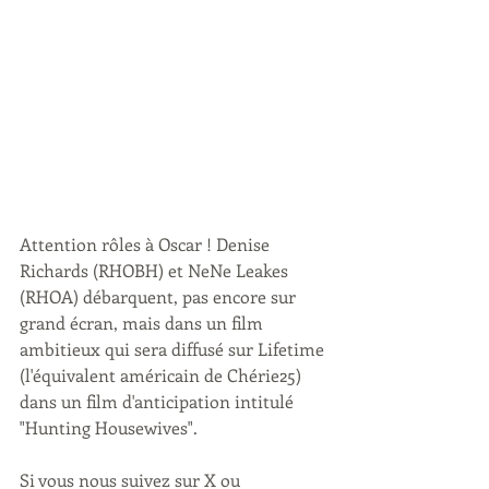
Attention rôles à Oscar ! Denise 
Richards (RHOBH) et NeNe Leakes 
(RHOA) débarquent, pas encore sur 
grand écran, mais dans un film 
ambitieux qui sera diffusé sur Lifetime 
(l'équivalent américain de Chérie25) 
dans un film d'anticipation intitulé 
"Hunting Housewives".
Si vous nous suivez sur X ou 