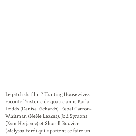
Le pitch du film ? Hunting Housewives 
raconte l'histoire de quatre amis Karla 
Dodds (Denise Richards), Rebel Carron-
Whitman (NeNe Leakes), Joli Symons 
(Kym Herjavec) et Sharell Bouvier 
(Melyssa Ford) qui « partent se faire un 