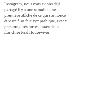
Instagram, nous vous avions déjà 
partagé il y a une semaine une 
première affiche de ce qui s'annonce 
être un film fort sympathique, avec 2 
personnalités fortes issues de la 
franchise Real Housewives.