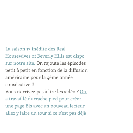
La saison 13 inédite des Real 
Housewives of Beverly Hills est dispo 
sur notre site.
 On rajoute les épisodes 
petit à petit en fonction de la diffusion 
américaine pour la 4ème année 
consécutive !!
Vous n'arrivez pas à lire les vidéo ? 
On 
a travaillé d'arrache pied pour créer 
une page Bis avec un nouveau lecteur 
allez y faire un tour si ce n'est pas déjà 
fait !