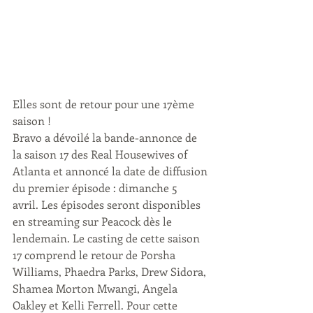
Elles sont de retour pour une 17ème 
saison ! 
Bravo a dévoilé la bande-annonce de 
la saison 17 des Real Housewives of 
Atlanta et annoncé la date de diffusion 
du premier épisode : dimanche 5 
avril. Les épisodes seront disponibles 
en streaming sur Peacock dès le 
lendemain. Le casting de cette saison 
17 comprend le retour de Porsha 
Williams, Phaedra Parks, Drew Sidora, 
Shamea Morton Mwangi, Angela 
Oakley et Kelli Ferrell. Pour cette 