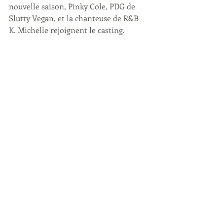
nouvelle saison, Pinky Cole, PDG de 
Slutty Vegan, et la chanteuse de R&B 
K. Michelle rejoignent le casting.