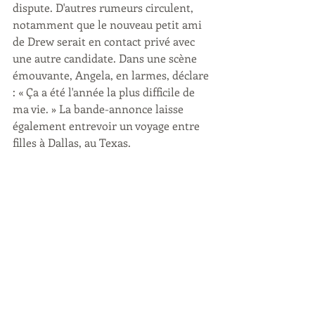
dispute. D'autres rumeurs circulent, 
notamment que le nouveau petit ami 
de Drew serait en contact privé avec 
une autre candidate. Dans une scène 
émouvante, Angela, en larmes, déclare 
: « Ça a été l'année la plus difficile de 
ma vie. » La bande-annonce laisse 
également entrevoir un voyage entre 
filles à Dallas, au Texas.