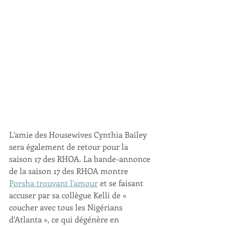
L'amie des Housewives Cynthia Bailey 
sera également de retour pour la 
saison 17 des RHOA. La bande-annonce 
de la saison 17 des RHOA montre 
Porsha trouvant l'amour
 et se faisant 
accuser par sa collègue Kelli de « 
coucher avec tous les Nigérians 
d'Atlanta », ce qui dégénère en 