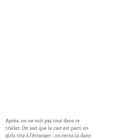
Après, on ne voit pas tout dans ce 
trailer. On sait que le cast est parti en 
girls trip à l'étranger : on verra ça dans 