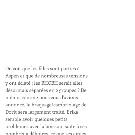
On voit que les filles sont parties à 
Aspen et que de nombreuses tensions 
y ont éclaté : les RHOBH serait elles 
désormais séparées en 2 groupes ? De 
même, comme nous vous l'avions 
annoncé, le braquage/cambriolage de 
Dorit sera largement traité. Erika 
semble avoir quelques petits 
problèmes avec la boisson, suite à ses 
nombreux déboires, ce que ses amies 