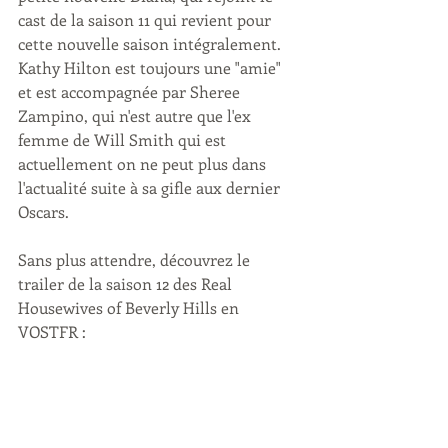
cast de la saison 11 qui revient pour 
cette nouvelle saison intégralement. 
Kathy Hilton est toujours une "amie" 
et est accompagnée par Sheree 
Zampino, qui n'est autre que l'ex 
femme de Will Smith qui est 
actuellement on ne peut plus dans 
l'actualité suite à sa gifle aux dernier 
Oscars.
Sans plus attendre, découvrez le 
trailer de la saison 12 des Real 
Housewives of Beverly Hills en 
VOSTFR :