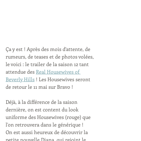
Ça y est ! Après des mois d'attente, de 
rumeurs, de teases et de photos volées, 
le voici : le trailer de la saison 12 tant 
attendue des 
Real Housewives of 
Beverly Hills
 ! Les Housewives seront 
de retour le 11 mai sur Bravo !
Déjà, à la différence de la saison 
dernière, on est content du look 
uniforme des Housewives (rouge) que 
l'on retrouvera dans le générique ! 
On est aussi heureux de découvrir la 
petite nouvelle Diana, qui rejoint le 