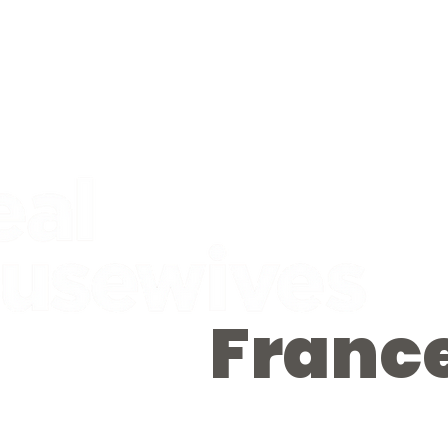
Franc