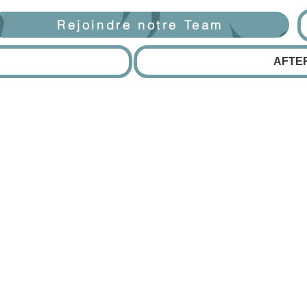
Rejoindre notre Team
AFTE