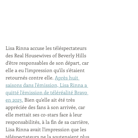
Lisa Rinna accuse les téléspectateurs 
des Real Housewives of Beverly Hills 
d'être responsables de son départ, car 
elle a eu l'impression qu'ils s'étaient 
retournés contre elle. 
Après huit 
saisons dans l'émission, Lisa Rinna a 
quitté l'émission de téléréalité Bravo 
en 2023.
 Bien qu'elle ait été très 
appréciée des fans à son arrivée, car 
elle mettait ses co-stars face à leur 
responsabilités, à la fin de sa carrière, 
Lisa Rinna avait l'impression que les 
téléspectateurs ne la soutenaient plus. 