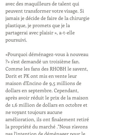
avec des maquilleurs de talent qui 
peuvent transformer votre visage. Si 
jamais je décide de faire de la chirurgie 
plastique, je promets que je la 
partagerai avec plaisir », a-t-elle 
poursuivi.
«Pourquoi déménagez-vous à nouveau 
?» s'est demandé un troisième fan. 
Comme les fans des RHOBH le savent, 
Dorit et PK ont mis en vente leur 
maison d'Encino de 9,5 millions de 
dollars en septembre. Cependant, 
après avoir réduit le prix de la maison 
de 1,6 million de dollars en octobre et 
ne voyant toujours aucune 
amélioration, ils ont finalement retiré 
la propriété du marché ."Nous n'avons 
pas l'intention de déménager pour le 