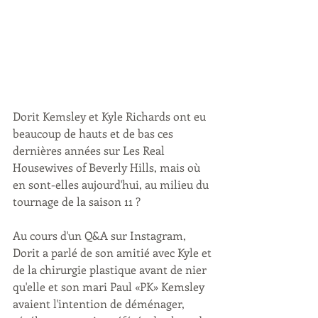
Dorit Kemsley et Kyle Richards ont eu 
beaucoup de hauts et de bas ces 
dernières années sur Les Real 
Housewives of Beverly Hills, mais où 
en sont-elles aujourd'hui, au milieu du 
tournage de la saison 11 ?
Au cours d'un Q&A sur Instagram, 
Dorit a parlé de son amitié avec Kyle et 
de la chirurgie plastique avant de nier 
qu'elle et son mari Paul «PK» Kemsley 
avaient l'intention de déménager, 