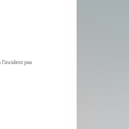
 l'incident pas 