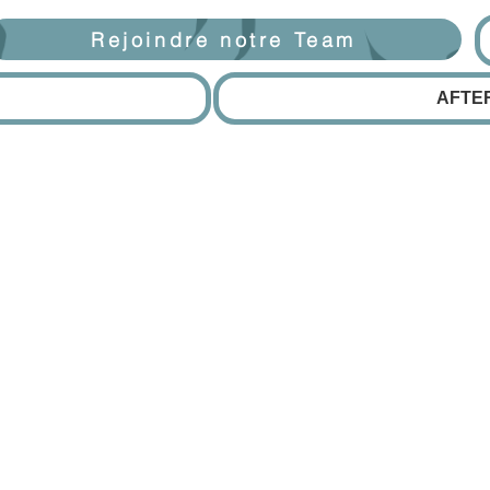
Rejoindre notre Team
AFTE