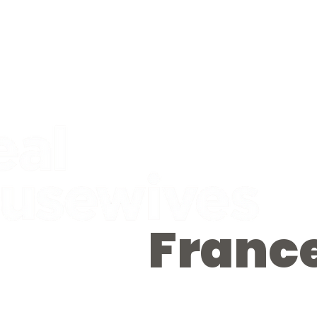
Franc