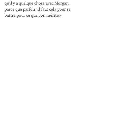
qu’il y a quelque chose avec Morgan, 
parce que parfois, il faut cela pour se 
battre pour ce que l’on mérite.»