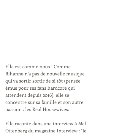
Elle est comme nous ! Comme 
Rihanna n’a pas de nouvelle musique 
qui va sortir sortir de si tôt (pensée 
émue pour ses fans hardcore qui 
attendent depuis 2016), elle se 
concentre sur sa famille et son autre 
passion : les Real Housewives. 
Elle raconte dans une interview à Mel 
Ottenberg du magazine Interview : "Je 