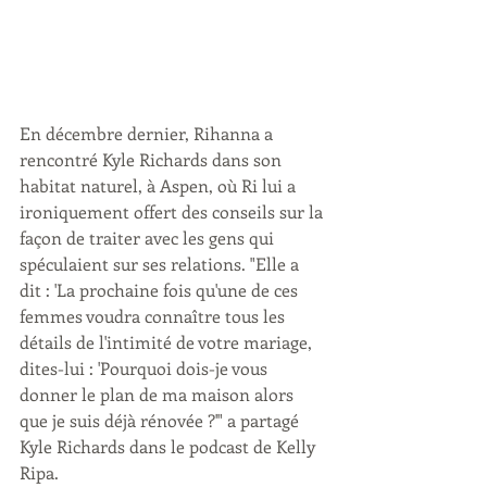
En décembre dernier, Rihanna a 
rencontré Kyle Richards dans son 
habitat naturel, à Aspen, où Ri lui a 
ironiquement offert des conseils sur la 
façon de traiter avec les gens qui 
spéculaient sur ses relations. "Elle a 
dit : 'La prochaine fois qu'une de ces 
femmes voudra connaître tous les 
détails de l'intimité de votre mariage, 
dites-lui : 'Pourquoi dois-je vous 
donner le plan de ma maison alors 
que je suis déjà rénovée ?'" a partagé 
Kyle Richards dans le podcast de Kelly 
Ripa. 