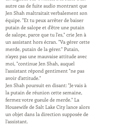
autre cas de fuite audio montrant que 
Jen Shah maltraitait verbalement son 
équipe. "Et tu peux arrêter de baiser 
putain de salope et d'être une putain 
de salope, parce que tu l'es," crie Jen à 
un assistant hors écran. "Va gérer cette 
merde, putain de la gérer." Putain, 
n'ayez pas une mauvaise attitude avec 
moi, "continue Jen Shah, auquel 
l'assistant répond gentiment "ne pas 
avoir d'attitude."
Jen Shah poursuit en disant: "Je vais à 
la putain de réunion cette semaine, 
fermez votre gueule de merde." La 
Housewife de Salt Lake City lance alors 
un objet dans la direction supposée de 
l'assistant.