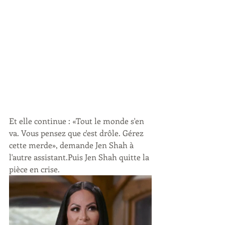
Et elle continue : «Tout le monde s'en 
va. Vous pensez que c'est drôle. Gérez 
cette merde», demande Jen Shah à 
l'autre assistant.Puis Jen Shah quitte la 
pièce en crise.