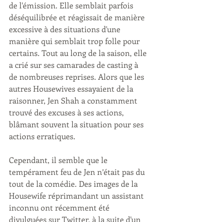
de l'émission. Elle semblait parfois 
déséquilibrée et réagissait de manière 
excessive à des situations d'une 
manière qui semblait trop folle pour 
certains. Tout au long de la saison, elle 
a crié sur ses camarades de casting à 
de nombreuses reprises. Alors que les 
autres Housewives essayaient de la 
raisonner, Jen Shah a constamment 
trouvé des excuses à ses actions, 
blâmant souvent la situation pour ses 
actions erratiques.
Cependant, il semble que le 
tempérament feu de Jen n’était pas du 
tout de la comédie. Des images de la 
Housewife réprimandant un assistant 
inconnu ont récemment été 
divulguées sur Twitter, à la suite d'un 