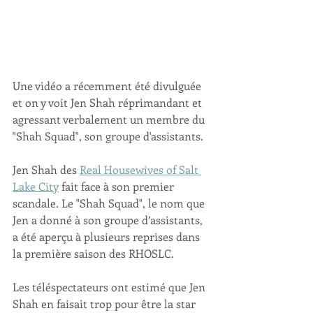
Une vidéo a récemment été divulguée 
et on y voit Jen Shah réprimandant et 
agressant verbalement un membre du 
"Shah Squad", son groupe d'assistants.
Jen Shah des 
Real Housewives of Salt 
Lake City
 fait face à son premier 
scandale. Le "Shah Squad", le nom que 
Jen a donné à son groupe d’assistants, 
a été aperçu à plusieurs reprises dans 
la première saison des RHOSLC. 
Les téléspectateurs ont estimé que Jen 
Shah en faisait trop pour être la star 