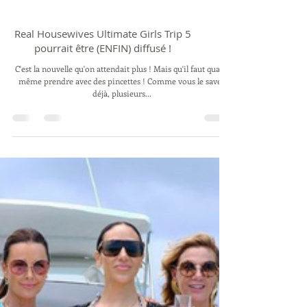
Real Housewives Ultimate Girls Trip 5
pourrait être (ENFIN) diffusé !
C'est la nouvelle qu'on attendait plus ! Mais qu'il faut quand
même prendre avec des pincettes ! Comme vous le savez
déjà, plusieurs...