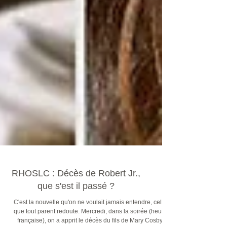
RHOSLC : Décès de Robert Jr.,
que s'est il passé ?