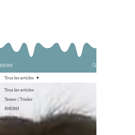
NEWS
Tous les articles
Tous les articles
Teaser / Trailer
RHOBH
RHOM
RHONY