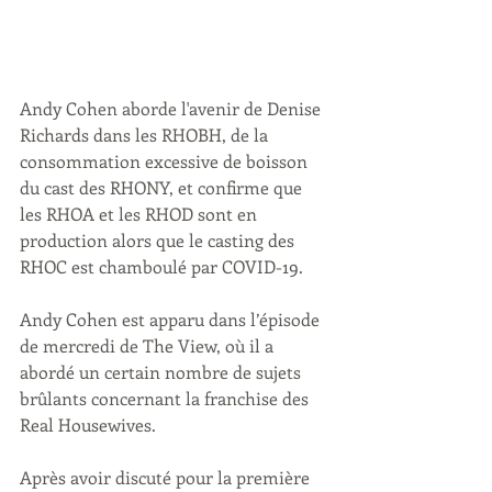
Andy Cohen aborde l'avenir de Denise 
Richards dans les RHOBH, de la 
consommation excessive de boisson 
du cast des RHONY, et confirme que 
les RHOA et les RHOD sont en 
production alors que le casting des 
RHOC est chamboulé par COVID-19.
Andy Cohen est apparu dans l’épisode 
de mercredi de The View, où il a 
abordé un certain nombre de sujets 
brûlants concernant la franchise des 
Real Housewives.
Après avoir discuté pour la première 