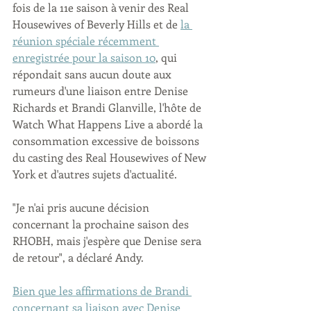
fois de la 11e saison à venir des Real 
Housewives of Beverly Hills et de 
la 
réunion spéciale récemment 
enregistrée pour la saison 10
, qui 
répondait sans aucun doute aux 
rumeurs d'une liaison entre Denise 
Richards et Brandi Glanville, l'hôte de 
Watch What Happens Live a abordé la 
consommation excessive de boissons 
du casting des Real Housewives of New 
York et d'autres sujets d'actualité.
"Je n'ai pris aucune décision 
concernant la prochaine saison des 
RHOBH, mais j'espère que Denise sera 
de retour", a déclaré Andy.
Bien que les affirmations de Brandi 
concernant sa liaison avec Denise 