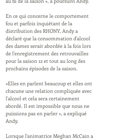
au fil de la saison », a poursuivi Andy.
En ce qui concerne le comportement 
fou et parfois inquiétant de la 
distribution des RHONY, Andy a 
déclaré que la consommation d'alcool 
des dames serait abordée à la fois lors 
de l'enregistrement des retrouvailles 
pour la saison 12 et tout au long des 
prochains épisodes de la saison.
«Elles en parlent beaucoup et elles ont 
chacune une relation compliquée avec 
l'alcool et cela sera certainement 
abordé. Il est impossible que nous ne 
puissions pas en parler », a expliqué 
Andy.
Lorsque l'animatrice Meghan McCain a 