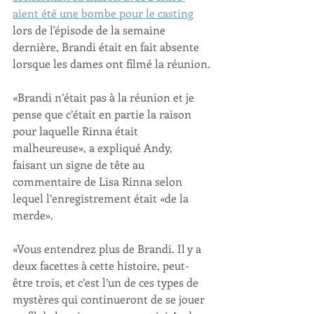
aient été une bombe pour le casting
lors de l'épisode de la semaine 
dernière, Brandi était en fait absente 
lorsque les dames ont filmé la réunion.
«Brandi n’était pas à la réunion et je 
pense que c’était en partie la raison 
pour laquelle Rinna était 
malheureuse», a expliqué Andy, 
faisant un signe de tête au 
commentaire de Lisa Rinna selon 
lequel l’enregistrement était «de la 
merde».
«Vous entendrez plus de Brandi. Il y a 
deux facettes à cette histoire, peut-
être trois, et c’est l’un de ces types de 
mystères qui continueront de se jouer 