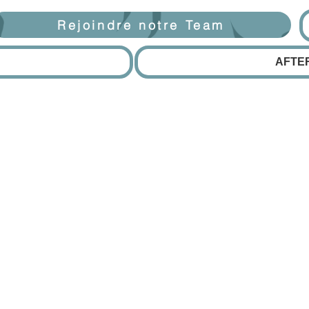
Rejoindre notre Team
AFTE