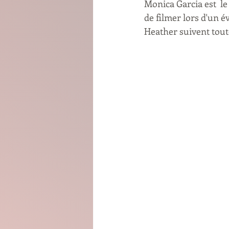
Monica Garcia est  le
de filmer lors d'un 
Heather suivent tou