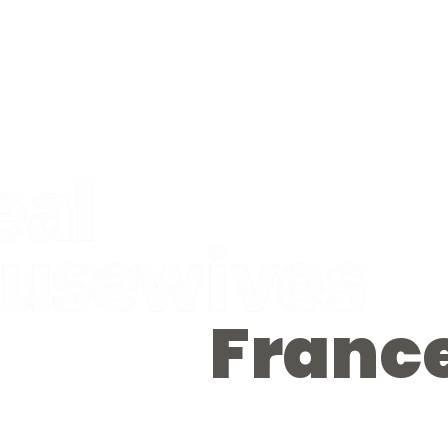
Franc