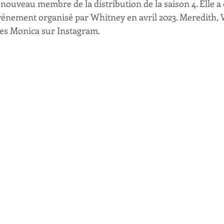
 nouveau membre de la distribution de la saison 4. Elle a 
événement organisé par Whitney en avril 2023. Meredith, 
tes Monica sur Instagram.