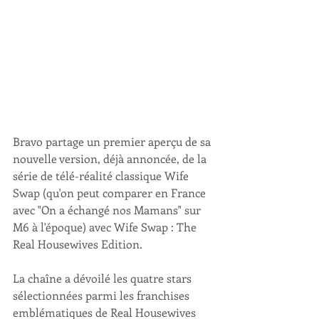
Bravo partage un premier aperçu de sa 
nouvelle version, déjà annoncée, de la 
série de télé-réalité classique Wife 
Swap (qu'on peut comparer en France 
avec "On a échangé nos Mamans" sur 
M6 à l'époque) avec Wife Swap : The 
Real Housewives Edition. 
La chaîne a dévoilé les quatre stars 
sélectionnées parmi les franchises 
emblématiques de Real Housewives 