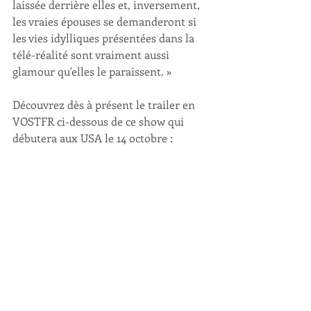
laissée derrière elles et, inversement, 
les vraies épouses se demanderont si 
les vies idylliques présentées dans la 
télé-réalité sont vraiment aussi 
glamour qu'elles le paraissent. »
Découvrez dès à présent le trailer en 
VOSTFR ci-dessous de ce show qui 
débutera aux USA le 14 octobre :