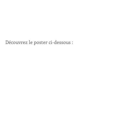
Découvrez le poster ci-dessous :