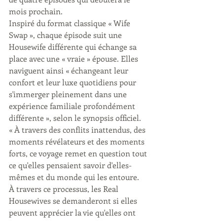
mois prochain. 
Inspiré du format classique « Wife 
Swap », chaque épisode suit une 
Housewife différente qui échange sa 
place avec une « vraie » épouse. Elles 
naviguent ainsi « échangeant leur 
confort et leur luxe quotidiens pour 
s'immerger pleinement dans une 
expérience familiale profondément 
différente », selon le synopsis officiel. 
« À travers des conflits inattendus, des 
moments révélateurs et des moments 
forts, ce voyage remet en question tout 
ce qu'elles pensaient savoir d'elles-
mêmes et du monde qui les entoure. 
À travers ce processus, les Real 
Housewives se demanderont si elles 
peuvent apprécier la vie qu'elles ont 