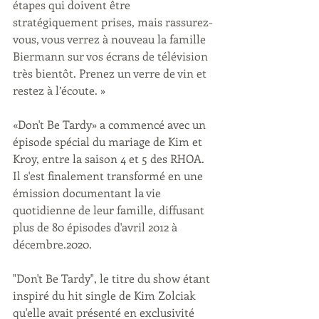
étapes qui doivent être 
stratégiquement prises, mais rassurez-
vous, vous verrez à nouveau la famille 
Biermann sur vos écrans de télévision 
très bientôt. Prenez un verre de vin et 
restez à l’écoute. »
«Don't Be Tardy» a commencé avec un 
épisode spécial du mariage de Kim et 
Kroy, entre la saison 4 et 5 des RHOA. 
Il s'est finalement transformé en une 
émission documentant la vie 
quotidienne de leur famille, diffusant 
plus de 80 épisodes d'avril 2012 à 
décembre.2020.
"Don't Be Tardy", le titre du show étant 
inspiré du hit single de Kim Zolciak 
qu'elle avait présenté en exclusivité 