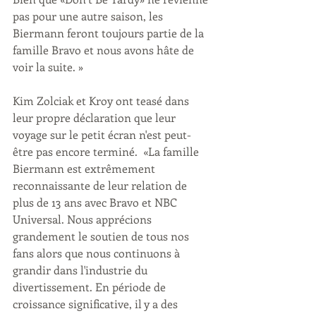
pas pour une autre saison, les 
Biermann feront toujours partie de la 
famille Bravo et nous avons hâte de 
voir la suite. »  
Kim Zolciak et Kroy ont teasé dans 
leur propre déclaration que leur 
voyage sur le petit écran n'est peut-
être pas encore terminé.  «La famille 
Biermann est extrêmement 
reconnaissante de leur relation de 
plus de 13 ans avec Bravo et NBC 
Universal. Nous apprécions 
grandement le soutien de tous nos 
fans alors que nous continuons à 
grandir dans l'industrie du 
divertissement. En période de 
croissance significative, il y a des 