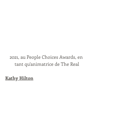
2021, au People Choices Awards, en 
tant qu'animatrice de The Real
Kathy Hilton