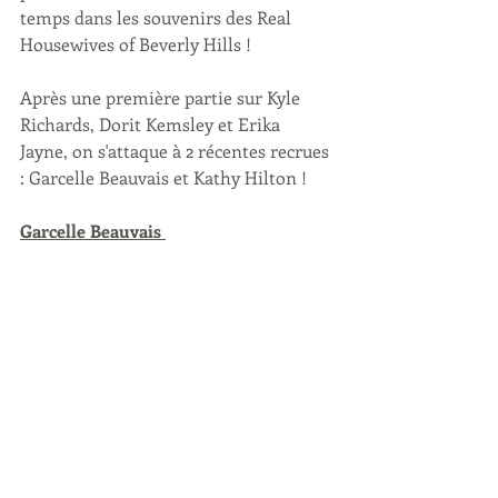
temps dans les souvenirs des Real 
Housewives of Beverly Hills !
Après une première partie sur Kyle 
Richards, Dorit Kemsley et Erika 
Jayne, on s'attaque à 2 récentes recrues 
: Garcelle Beauvais et Kathy Hilton !
Garcelle Beauvais 