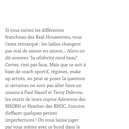
Si vous suivez les différentes 
franchises des Real Housewives, vous 
l'avez remarqué : les ladies changent 
pas mal de saison en saison... Alors on 
dit souvent "la célébrité rend beau". 
Certes, c'est pas faux. Mais que ce soit à 
base de coach sportif, régimes, make 
up artists, on peut se poser la question 
si certaines ne sont pas aller faire un 
coucou à Paul Nassif et Terry Dubrow, 
les maris de leurs copine Adrienne des 
RHOBH et Heather des RHOC, histoire 
d'effacer quelques petites 
imperfections ! On vous laisse juger 
par vous même avec ce bond dans le 