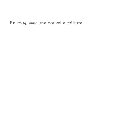
En 2004, avec une nouvelle coiffure