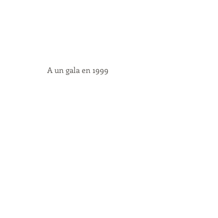
A un gala en 1999