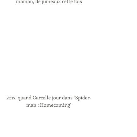
maman, de jumeaux cette fois
2017, quand Garcelle jour dans "Spider-
man : Homecoming"