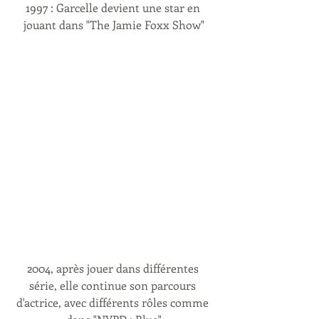
1997 : Garcelle devient une star en 
jouant dans "The Jamie Foxx Show"
2004, après jouer dans différentes 
série, elle continue son parcours 
d'actrice, avec différents rôles comme 