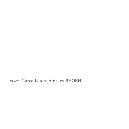
2020, Garcelle a rejoint les RHOBH 