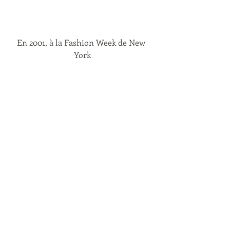
En 2001, à la Fashion Week de New 
York