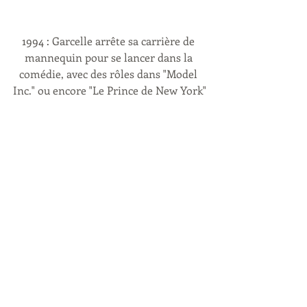
1994 : Garcelle arrête sa carrière de 
mannequin pour se lancer dans la 
comédie, avec des rôles dans "Model 
Inc." ou encore "Le Prince de New York"