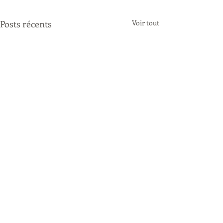
Posts récents
Voir tout