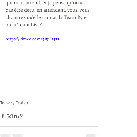
qui nous attend, et je pense qu'on va 
pas être deçu, en attendant, vous, vous 
choisirez qu'elle camps, la Team Kyle 
ou la Team Lisa? 
https://vimeo.com/315141533
Teaser / Trailer