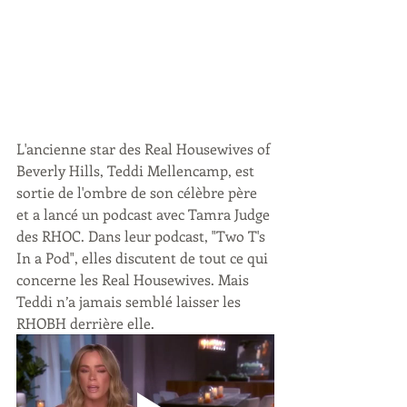
L'ancienne star des Real Housewives of 
Beverly Hills, Teddi Mellencamp, est 
sortie de l'ombre de son célèbre père 
et a lancé un podcast avec Tamra Judge 
des RHOC. Dans leur podcast, "Two T's 
In a Pod", elles discutent de tout ce qui 
concerne les Real Housewives. Mais 
Teddi n’a jamais semblé laisser les 
RHOBH derrière elle.