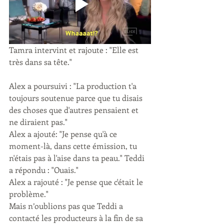
Tamra intervint et rajoute : "Elle est 
très dans sa tête."
Alex a poursuivi : "La production t'a 
toujours soutenue parce que tu disais 
des choses que d'autres pensaient et 
ne diraient pas."
Alex a ajouté: "Je pense qu'à ce 
moment-là, dans cette émission, tu 
n'étais pas à l'aise dans ta peau." Teddi 
a répondu : "Ouais."
Alex a rajouté : "Je pense que c'était le 
problème."
Mais n’oublions pas que Teddi a 
contacté les producteurs à la fin de sa 