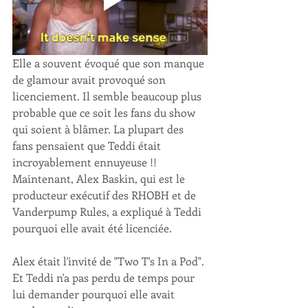
Elle a souvent évoqué que son manque 
de glamour avait provoqué son 
licenciement. Il semble beaucoup plus 
probable que ce soit les fans du show 
qui soient à blâmer. La plupart des 
fans pensaient que Teddi était 
incroyablement ennuyeuse !! 
Maintenant, Alex Baskin, qui est le 
producteur exécutif des RHOBH et de 
Vanderpump Rules, a expliqué à Teddi 
pourquoi elle avait été licenciée.
Alex était l'invité de "Two T's In a Pod". 
Et Teddi n'a pas perdu de temps pour 
lui demander pourquoi elle avait 