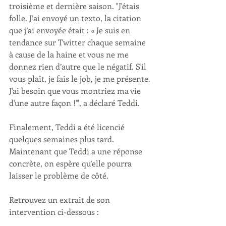
troisième et dernière saison. "J'étais 
folle. J’ai envoyé un texto, la citation 
que j’ai envoyée était : « Je suis en 
tendance sur Twitter chaque semaine 
à cause de la haine et vous ne me 
donnez rien d’autre que le négatif. S'il 
vous plaît, je fais le job, je me présente. 
J'ai besoin que vous montriez ma vie 
d'une autre façon !'", a déclaré Teddi.
Finalement, Teddi a été licencié 
quelques semaines plus tard. 
Maintenant que Teddi a une réponse 
concrète, on espère qu’elle pourra 
laisser le problème de côté.
Retrouvez un extrait de son 
intervention ci-dessous :