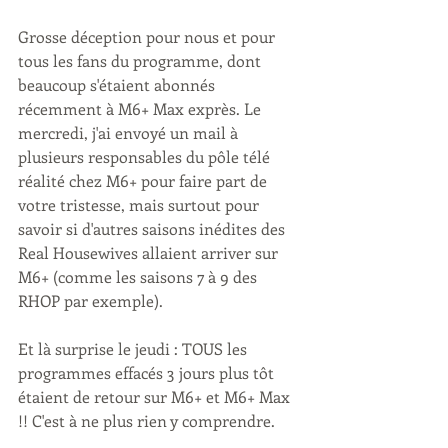
Grosse déception pour nous et pour 
tous les fans du programme, dont 
beaucoup s'étaient abonnés 
récemment à M6+ Max exprès. Le 
mercredi, j'ai envoyé un mail à 
plusieurs responsables du pôle télé 
réalité chez M6+ pour faire part de 
votre tristesse, mais surtout pour 
savoir si d'autres saisons inédites des 
Real Housewives allaient arriver sur 
M6+ (comme les saisons 7 à 9 des 
RHOP par exemple).
Et là surprise le jeudi : TOUS les 
programmes effacés 3 jours plus tôt 
étaient de retour sur M6+ et M6+ Max 
!! C'est à ne plus rien y comprendre.