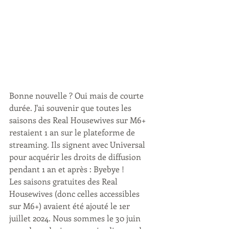
Bonne nouvelle ? Oui mais de courte 
durée. J'ai souvenir que toutes les 
saisons des Real Housewives sur M6+ 
restaient 1 an sur le plateforme de 
streaming. Ils signent avec Universal 
pour acquérir les droits de diffusion 
pendant 1 an et après : Byebye !
Les saisons gratuites des Real 
Housewives (donc celles accessibles 
sur M6+) avaient été ajouté le 1er 
juillet 2024. Nous sommes le 30 juin 