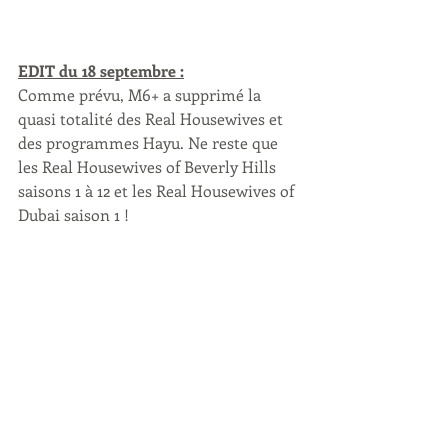
EDIT du 18 septembre :
Comme prévu, M6+ a supprimé la 
quasi totalité des Real Housewives et 
des programmes Hayu. Ne reste que 
les Real Housewives of Beverly Hills 
saisons 1 à 12 et les Real Housewives of 
Dubai saison 1 !