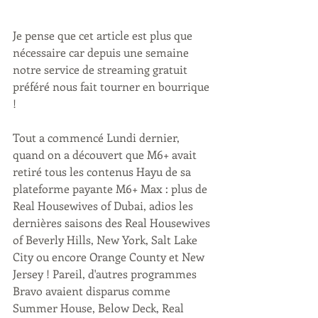
Je pense que cet article est plus que 
nécessaire car depuis une semaine 
notre service de streaming gratuit 
préféré nous fait tourner en bourrique 
!
Tout a commencé Lundi dernier, 
quand on a découvert que M6+ avait 
retiré tous les contenus Hayu de sa 
plateforme payante M6+ Max : plus de 
Real Housewives of Dubai, adios les 
dernières saisons des Real Housewives 
of Beverly Hills, New York, Salt Lake 
City ou encore Orange County et New 
Jersey ! Pareil, d'autres programmes 
Bravo avaient disparus comme 
Summer House, Below Deck, Real 