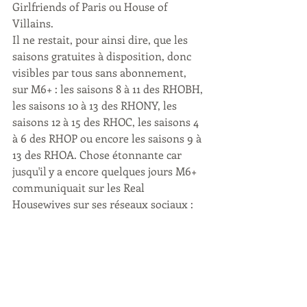
Girlfriends of Paris ou House of 
Villains. 
Il ne restait, pour ainsi dire, que les 
saisons gratuites à disposition, donc 
visibles par tous sans abonnement, 
sur M6+ : les saisons 8 à 11 des RHOBH, 
les saisons 10 à 13 des RHONY, les 
saisons 12 à 15 des RHOC, les saisons 4 
à 6 des RHOP ou encore les saisons 9 à 
13 des RHOA. Chose étonnante car 
jusqu'il y a encore quelques jours M6+ 
communiquait sur les Real 
Housewives sur ses réseaux sociaux :