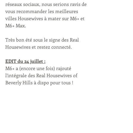
réseaux sociaux, nous serions ravis de 
vous recommander les meilleures 
villes Housewives à mater sur M6+ et 
M6+ Max.
Très bon été sous le signe des Real 
Housewives et restez connecté.
EDIT du 24 juillet :
M6+ a (encore une fois) rajouté 
l'intégrale des Real Housewives of 
Beverly Hills à dispo pour tous !