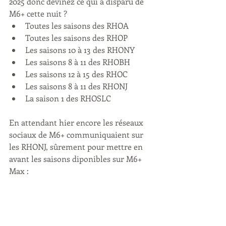
2025 donc devinez ce qui a disparu de 
M6+ cette nuit ?
Toutes les saisons des RHOA
Toutes les saisons des RHOP
Les saisons 10 à 13 des RHONY
Les saisons 8 à 11 des RHOBH 
Les saisons 12 à 15 des RHOC
Les saisons 8 à 11 des RHONJ
La saison 1 des RHOSLC
En attendant hier encore les réseaux 
sociaux de M6+ communiquaient sur 
les RHONJ, sûrement pour mettre en 
avant les saisons diponibles sur M6+ 
Max :