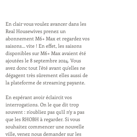
En clair vous voulez avancer dans les 
Real Housewives prenez un 
abonnement M6+ Max et regardez vos 
saisons... vite ! En effet, les saisons 
disponibles sur M6+ Max avaient été 
ajoutées le 8 septembre 2024. Vous 
avez donc tout l'été avant qu'elles ne 
dégagent très sûrement elles aussi de 
la plateforme de streaming payante.
En espérant avoir éclaircit vos 
interrogations. On le que dit trop 
souvent : n'oubliez pas qu'il n'y a pas 
que les RHOBH à regarder. Si vous 
souhaitez commencer une nouvelle 
ville, venez nous demander sur les 