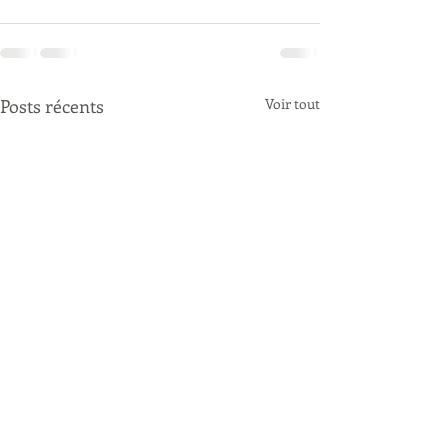
Posts récents
Voir tout