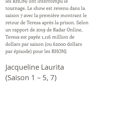
les RHONJ ont interrompu le 
tournage. Le show est revenu dans la 
saison 7 avec la première montrant le 
retour de Teresa après la prison. Selon 
un rapport de 2019 de Radar Online, 
Teresa est payée 1,116 million de 
dollars par saison (ou 62000 dollars 
par épisode) pour les RHONJ.
Jacqueline Laurita 
(Saison 1 – 5, 7)