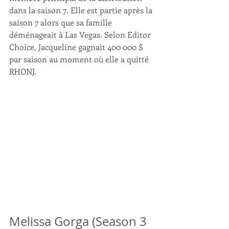
dans la saison 7. Elle est partie après la 
saison 7 alors que sa famille 
déménageait à Las Vegas. Selon Editor 
Choice, Jacqueline gagnait 400 000 $ 
par saison au moment où elle a quitté 
RHONJ.
Melissa Gorga (Season 3 