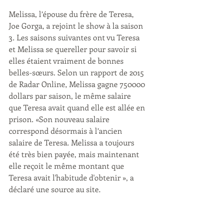
Melissa, l’épouse du frère de Teresa, 
Joe Gorga, a rejoint le show à la saison 
3. Les saisons suivantes ont vu Teresa 
et Melissa se quereller pour savoir si 
elles étaient vraiment de bonnes 
belles-sœurs. Selon un rapport de 2015 
de Radar Online, Melissa gagne 750000 
dollars par saison, le même salaire 
que Teresa avait quand elle est allée en 
prison. «Son nouveau salaire 
correspond désormais à l’ancien 
salaire de Teresa. Melissa a toujours 
été très bien payée, mais maintenant 
elle reçoit le même montant que 
Teresa avait l'habitude d'obtenir », a 
déclaré une source au site.