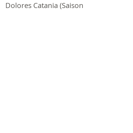
Dolores Catania (Saison 
7 – actuelle)