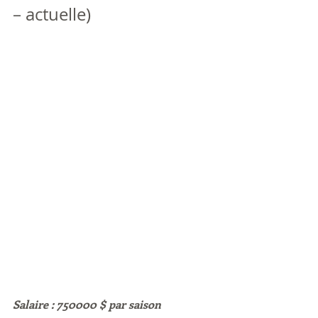
– actuelle)
Salaire : 750000 $ par saison