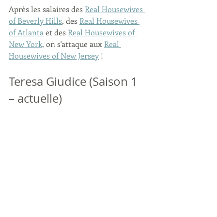
Après les salaires des 
Real Housewives 
of Beverly Hills
, des 
Real Housewives 
of Atlanta
 et des 
Real Housewives of 
New York
, on s'attaque aux 
Real 
Housewives of New Jersey
 !
Teresa Giudice (Saison 1 
– actuelle)