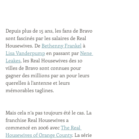
Depuis plus de 15 ans, les fans de Bravo 
sont fascinés par les salaires de Real 
Housewives. De 
Bethenny Frankel
 à 
Lisa Vanderpump
 en passant par 
Nene 
Leakes
, les Real Housewives des 10 
villes de Bravo sont connues pour 
gagner des millions par an pour leurs 
querelles à l'antenne et leurs 
mémorables taglines. 
Mais cela n’a pas toujours été le cas. La 
franchise Real Housewives a 
commencé en 2006 avec 
The Real 
Housewives of Orange County
. La série 