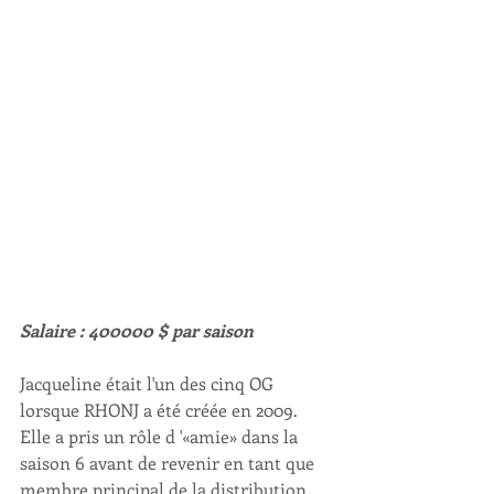
Salaire : 400000 $ par saison
Jacqueline était l'un des cinq OG 
lorsque RHONJ a été créée en 2009. 
Elle a pris un rôle d '«amie» dans la 
saison 6 avant de revenir en tant que 
membre principal de la distribution 