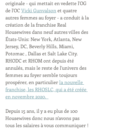
originale - qui mettait en vedette l'OG 
de l'OC 
Vicki Gunvalson
 et quatre 
autres femmes au foyer - a conduit à la 
création de la franchise Real 
Housewives dans neuf autres villes des 
États-Unis: New York, Atlanta, New 
Jersey, DC, Beverly Hills, Miami, 
Potomac , Dallas et Salt Lake City. 
RHODC et RHOM ont depuis été 
annulés, mais le reste de l'univers des 
femmes au foyer semble toujours 
prospérer, en particulier 
la nouvelle 
franchise, les RHOSLC, qui a été créée 
en novembre 2020.  
Depuis 15 ans, il y a eu plus de 100 
Housewives donc nous n'avons pas 
tous les salaires à vous communiquer !