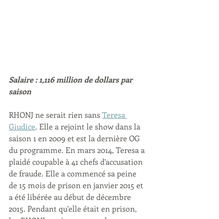
Salaire : 1,116 million de dollars par 
saison
RHONJ ne serait rien sans 
Teresa 
Giudice
. Elle a rejoint le show dans la 
saison 1 en 2009 et est la dernière OG 
du programme. En mars 2014, Teresa a 
plaidé coupable à 41 chefs d'accusation 
de fraude. Elle a commencé sa peine 
de 15 mois de prison en janvier 2015 et 
a été libérée au début de décembre 
2015. Pendant qu'elle était en prison, 