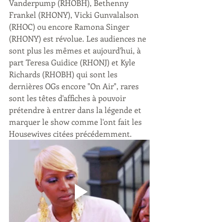
Vanderpump (RHOBH), Bethenny 
Frankel (RHONY), Vicki Gunvalalson 
(RHOC) ou encore Ramona Singer 
(RHONY) est révolue. Les audiences ne 
sont plus les mêmes et aujourd'hui, à 
part Teresa Guidice (RHONJ) et Kyle 
Richards (RHOBH) qui sont les 
dernières OGs encore "On Air", rares 
sont les têtes d'affiches à pouvoir 
prétendre à entrer dans la légende et 
marquer le show comme l'ont fait les 
Housewives citées précédemment. 