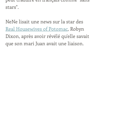
stars".
NeNe lisait une news sur la star des 
Real Housewives of Potomac
, Robyn 
Dixon, après avoir révélé qu'elle savait 
que son mari Juan avait une liaison. 