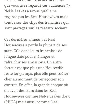
que vous avez regardé ces audiences ? » 
NeNe Leakes a avoué qu'elle ne 
regarde pas les Real Housewives mais 
tombe sur des clips des franchises qui 
sont partagés sur les réseaux sociaux.
Ces dernières années, les Real 
Housewives a perdu la plupart de ses 
stars OGs dans leurs franchises de 
longue date pour mélanger et 
rafraîchir ses émissions. Un autre 
facteur est que plus une Housewife 
reste longtemps, plus elle peut coûter 
cher au moment de renégocier son 
contrat. En effet, la grande époque où 
on avait des stars dans les Real 
Housewives comme NeNe Leakes donc 
(RHOA) mais aussi comme Lisa 