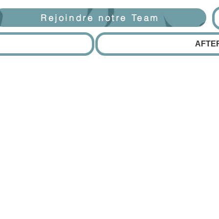
Rejoindre notre Team
AFTE