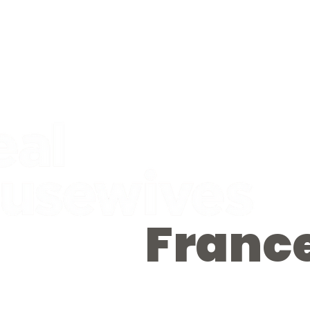
Franc