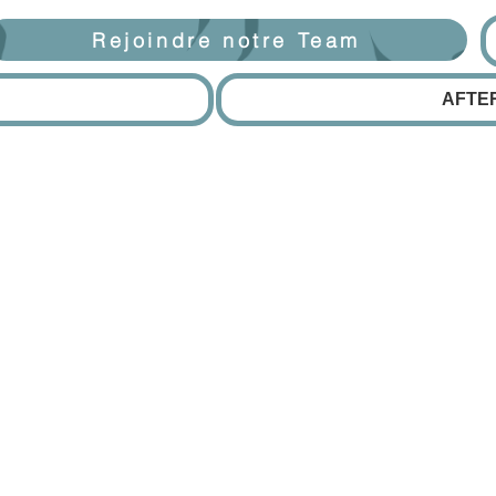
Rejoindre notre Team
AFTE