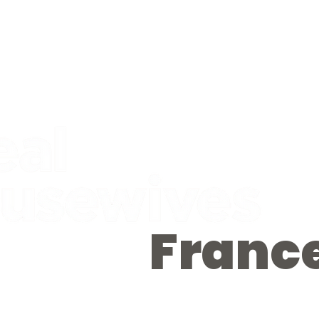
Franc