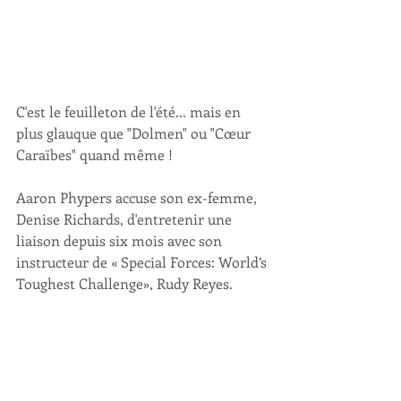
C'est le feuilleton de l'été... mais en 
plus glauque que "Dolmen" ou "Cœur 
Caraïbes" quand même ! 
Aaron Phypers accuse son ex-femme, 
Denise Richards, d'entretenir une 
liaison depuis six mois avec son 
instructeur de « Special Forces: World’s 
Toughest Challenge», Rudy Reyes. 