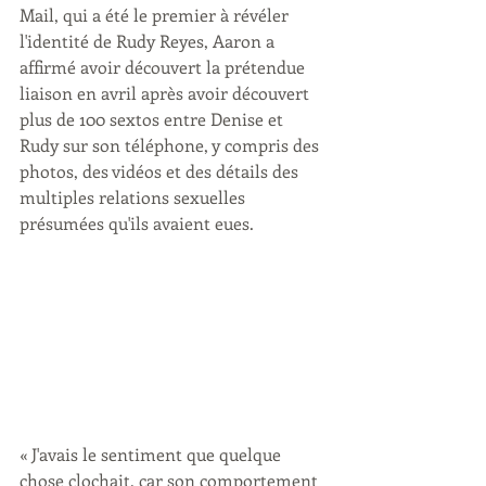
Mail, qui a été le premier à révéler 
l'identité de Rudy Reyes, Aaron a 
affirmé avoir découvert la prétendue 
liaison en avril après avoir découvert 
plus de 100 sextos entre Denise et 
Rudy sur son téléphone, y compris des 
photos, des vidéos et des détails des 
multiples relations sexuelles 
présumées qu'ils avaient eues.
« J'avais le sentiment que quelque 
chose clochait, car son comportement 