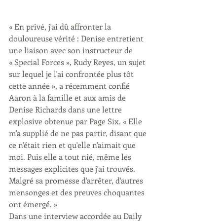
« En privé, j'ai dû affronter la 
douloureuse vérité : Denise entretient 
une liaison avec son instructeur de 
« Special Forces », Rudy Reyes, un sujet 
sur lequel je l'ai confrontée plus tôt 
cette année », a récemment confié 
Aaron à la famille et aux amis de 
Denise Richards dans une lettre 
explosive obtenue par Page Six. « Elle 
m'a supplié de ne pas partir, disant que 
ce n'était rien et qu'elle n'aimait que 
moi. Puis elle a tout nié, même les 
messages explicites que j'ai trouvés. 
Malgré sa promesse d'arrêter, d'autres 
mensonges et des preuves choquantes 
ont émergé. » 
Dans une interview accordée au Daily 