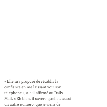
« Elle m'a proposé de rétablir la 
confiance en me laissant voir son 
téléphone », a-t-il affirmé au Daily 
Mail. « Eh bien, il s'avère qu'elle a aussi 
un autre numéro, que je viens de 