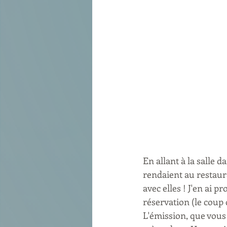
En allant à la salle d
rendaient au restaura
avec elles ! J'en ai 
réservation (le coup 
L'émission, que vous