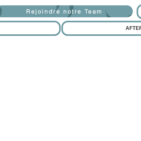
Rejoindre notre Team
AFTE