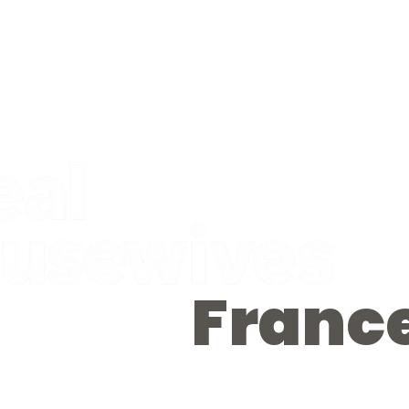
Franc