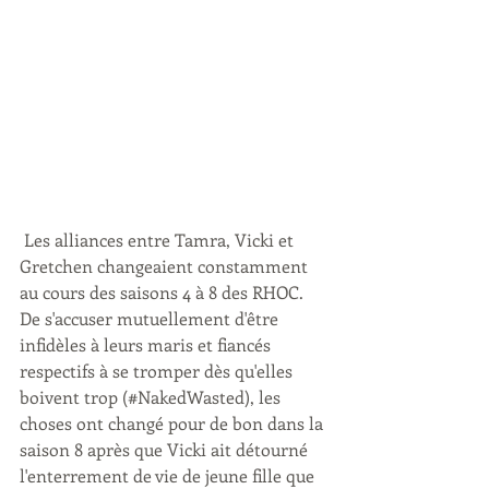
 Les alliances entre Tamra, Vicki et 
Gretchen changeaient constamment 
au cours des saisons 4 à 8 des RHOC. 
De s'accuser mutuellement d'être 
infidèles à leurs maris et fiancés 
respectifs à se tromper dès qu'elles 
boivent trop (#NakedWasted), les 
choses ont changé pour de bon dans la 
saison 8 après que Vicki ait détourné 
l'enterrement de vie de jeune fille que 