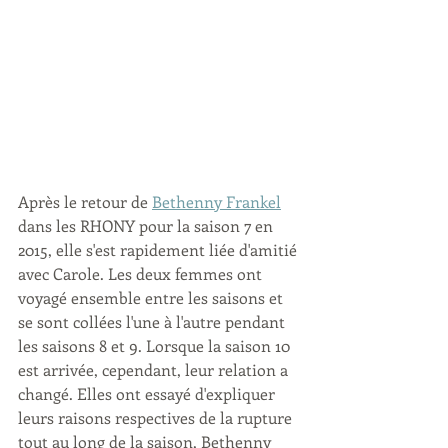
Après le retour de 
Bethenny Frankel
dans les RHONY pour la saison 7 en 
2015, elle s'est rapidement liée d'amitié 
avec Carole. Les deux femmes ont 
voyagé ensemble entre les saisons et 
se sont collées l'une à l'autre pendant 
les saisons 8 et 9. Lorsque la saison 10 
est arrivée, cependant, leur relation a 
changé. Elles ont essayé d'expliquer 
leurs raisons respectives de la rupture 
tout au long de la saison, Bethenny 