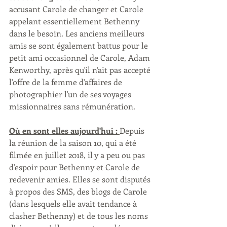
accusant Carole de changer et Carole 
appelant essentiellement Bethenny 
dans le besoin. Les anciens meilleurs 
amis se sont également battus pour le 
petit ami occasionnel de Carole, Adam 
Kenworthy, après qu'il n'ait pas accepté 
l'offre de la femme d'affaires de 
photographier l'un de ses voyages 
missionnaires sans rémunération.
Où en sont elles aujourd'hui : 
Depuis 
la réunion de la saison 10, qui a été 
filmée en juillet 2018, il y a peu ou pas 
d'espoir pour Bethenny et Carole de 
redevenir amies. Elles se sont disputés 
à propos des SMS, des blogs de Carole 
(dans lesquels elle avait tendance à 
clasher Bethenny) et de tous les noms 