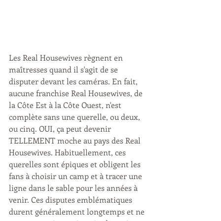
Les Real Housewives règnent en 
maîtresses quand il s'agit de se 
disputer devant les caméras. En fait, 
aucune franchise Real Housewives, de 
la Côte Est à la Côte Ouest, n'est 
complète sans une querelle, ou deux, 
ou cinq. OUI, ça peut devenir 
TELLEMENT moche au pays des Real 
Housewives. Habituellement, ces 
querelles sont épiques et obligent les 
fans à choisir un camp et à tracer une 
ligne dans le sable pour les années à 
venir. Ces disputes emblématiques 
durent généralement longtemps et ne 