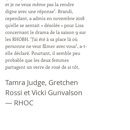
et je ne veux même pas la rendre 
digne avec une réponse". Brandi, 
cependant, a admis en novembre 2018 
qu'elle se sentait « désolée » pour Lisa 
concernant le drama de la saison 9 sur 
les RHOBH. "J'ai été à sa place là où 
personne ne veut filmer avec vous", a-t-
elle déclaré. Pourtant, il semble peu 
probable que les deux femmes 
partagent un verre de rosé de si tôt.
Tamra Judge, Gretchen 
Rossi et Vicki Gunvalson 
— RHOC