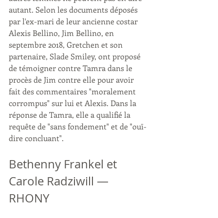
autant. Selon les documents déposés 
par l'ex-mari de leur ancienne costar 
Alexis Bellino, Jim Bellino, en 
septembre 2018, Gretchen et son 
partenaire, Slade Smiley, ont proposé 
de témoigner contre Tamra dans le 
procès de Jim contre elle pour avoir 
fait des commentaires "moralement 
corrompus" sur lui et Alexis. Dans la 
réponse de Tamra, elle a qualifié la 
requête de "sans fondement" et de "ouï-
dire concluant".
Bethenny Frankel et 
Carole Radziwill — 
RHONY