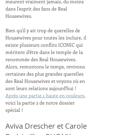
meurent vraiment jamais, du moins 
dans l'esprit des fans de Real 
Housewives.
Bien qu'il y ait trop de querelles de 
Housewives pour toutes les inclure, il 
existe plusieurs conflits ICONIC qui 
méritent d'être dans le temple de la 
renommée des Real Housewives. 
Alors, remontons le temps, revivons 
certaines des plus grandes querelles 
des Real Housewives et voyons où en 
sont leurs relations aujourd'hui ! 
Après une partie 1 haute en couleurs
, 
voici la partie 2 de notre dossier 
spécial !
Aviva Drescher et Carole 