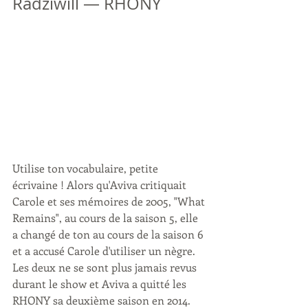
Radziwill — RHONY 
Utilise ton vocabulaire, petite 
écrivaine ! Alors qu'Aviva critiquait 
Carole et ses mémoires de 2005, "What 
Remains", au cours de la saison 5, elle 
a changé de ton au cours de la saison 6 
et a accusé Carole d'utiliser un nègre. 
Les deux ne se sont plus jamais revus 
durant le show et Aviva a quitté les 
RHONY sa deuxième saison en 2014.