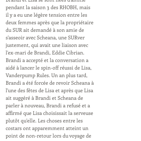
pendant la saison 3 des RHOBH, mais 
il y a eu une légère tension entre les 
deux femmes après que la propriétaire 
du SUR ait demandé à son amie de 
s'asseoir avec Scheana, une SURver 
justement, qui avait une liaison avec 
l'ex-mari de Brandi, Eddie Cibrian. 
Brandi a accepté et la conversation a 
aidé à lancer le spin-off réussi de Lisa, 
Vanderpump Rules. Un an plus tard, 
Brandi a été forcée de revoir Scheana à 
l'une des fêtes de Lisa et après que Lisa 
ait suggéré à Brandi et Scheana de 
parler à nouveau, Brandi a refusé et a 
affirmé que Lisa choisissait la serveuse 
plutôt qu'elle. Les choses entre les 
costars ont apparemment atteint un 
point de non-retour lors du voyage de 